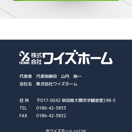
代表者
代表取締役 山内 裕一
会社名
株式会社ワイズホーム
住 所
〒017-0042 秋田県大館市字観音堂298-5
TEL
0186-42-3833
FAX
0186-42-3832
©ワイズホーム co,Ltd.