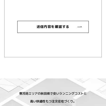
寒冷地エリアの秋田県で安いランニングコストと
高い快適性もつ注文住宅づくり。