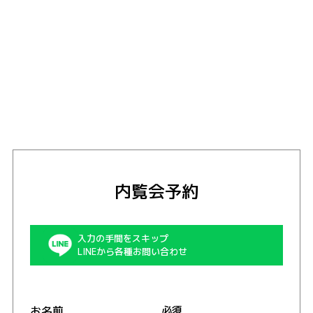
内覧会予約
入力の手間をスキップ
LINEから各種お問い合わせ
お名前
必須