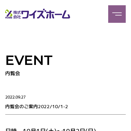
EVENT
内覧会
2022.09.27
内覧会のご案内2022/10/1-2