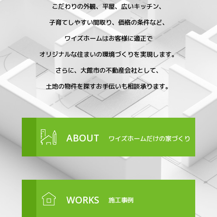
こだわりの外観、平屋、広いキッチン、
子育てしやすい間取り、価格の条件など、
ワイズホームはお客様に適正で
オリジナルな住まいの環境づくりを実現します。
さらに、大館市の不動産会社として、
土地の物件を探すお手伝いも相談承ります。
ABOUT
ワイズホームだけの家づくり
WORKS
施工事例