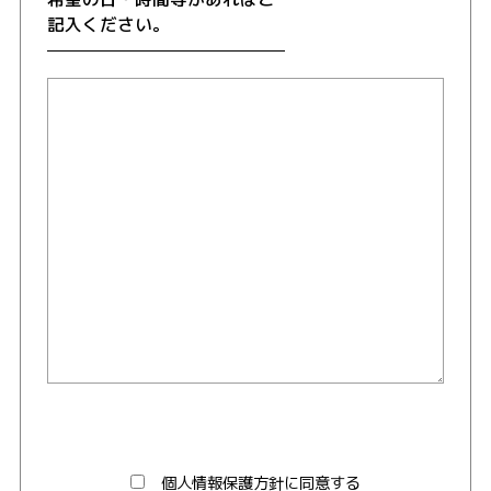
記入ください。
個人情報保護方針に同意する